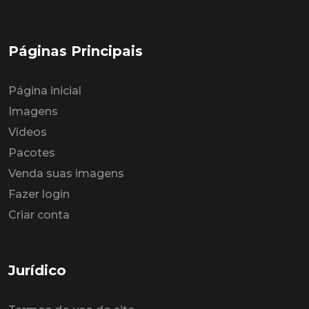
Páginas Principais
Página inicial
Imagens
Vídeos
Pacotes
Venda suas imagens
Fazer login
Criar conta
Jurídico