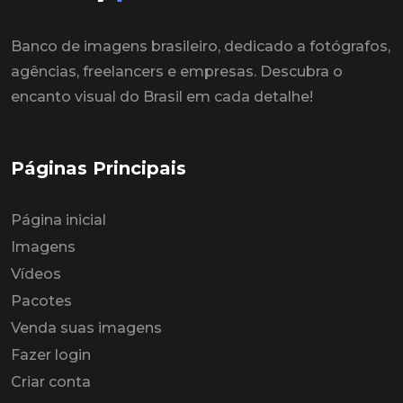
Banco de imagens brasileiro, dedicado a fotógrafos,
agências, freelancers e empresas. Descubra o
encanto visual do Brasil em cada detalhe!
Páginas Principais
Página inicial
Imagens
Vídeos
Pacotes
Venda suas imagens
Fazer login
Criar conta