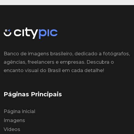
Banco de imagens brasileiro, dedicado a fotógrafos,
agências, freelancers e empresas. Descubra o
encanto visual do Brasil em cada detalhe!
Páginas Principais
Página inicial
Imagens
Vídeos