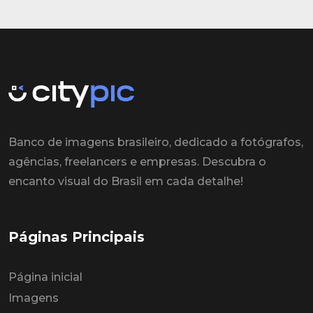
Banco de imagens brasileiro, dedicado a fotógrafos,
agências, freelancers e empresas. Descubra o
encanto visual do Brasil em cada detalhe!
Páginas Principais
Página inicial
Imagens