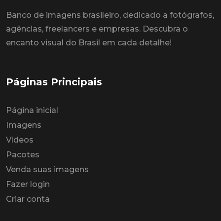
Banco de imagens brasileiro, dedicado a fotógrafos,
agências, freelancers e empresas. Descubra o
encanto visual do Brasil em cada detalhe!
Páginas Principais
Página inicial
Imagens
Vídeos
Pacotes
Venda suas imagens
Fazer login
Criar conta