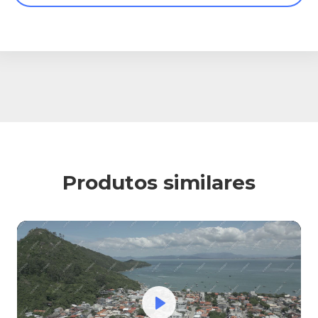
Produtos similares