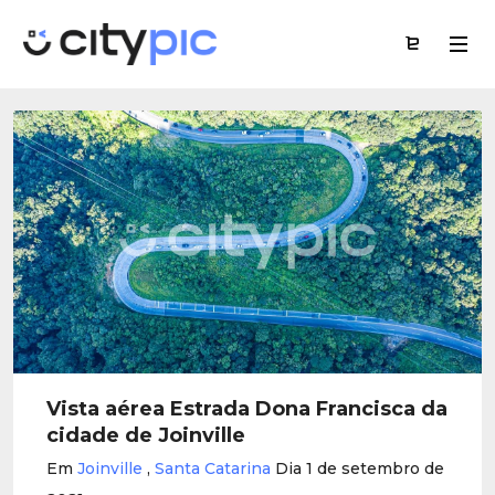
Vista aérea Estrada Dona Francisca da
cidade de Joinville
Em
Joinville
,
Santa Catarina
Dia 1 de setembro de