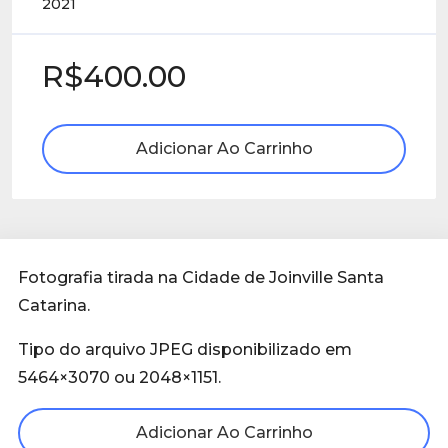
2021
R$400.00
Adicionar Ao Carrinho
Fotografia tirada na Cidade de Joinville Santa
Catarina.
Tipo do arquivo JPEG disponibilizado em
5464×3070 ou 2048×1151.
Adicionar Ao Carrinho