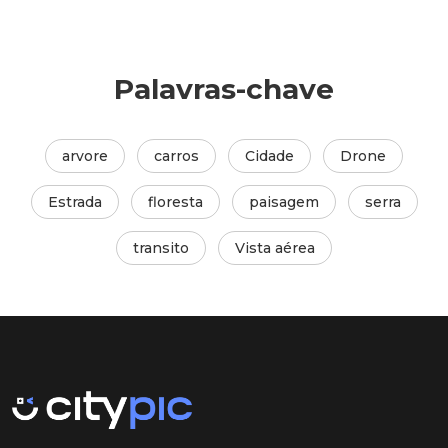
Palavras-chave
arvore
carros
Cidade
Drone
Estrada
floresta
paisagem
serra
transito
Vista aérea