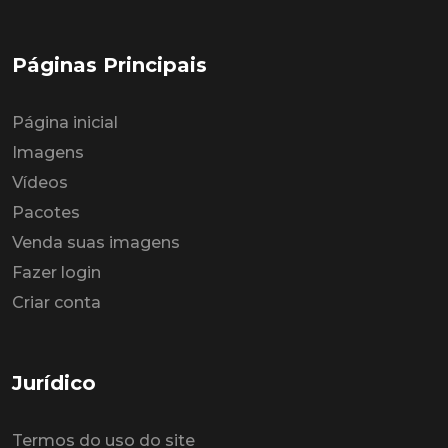
Páginas Principais
Página inicial
Imagens
Vídeos
Pacotes
Venda suas imagens
Fazer login
Criar conta
Jurídico
Termos do uso do site