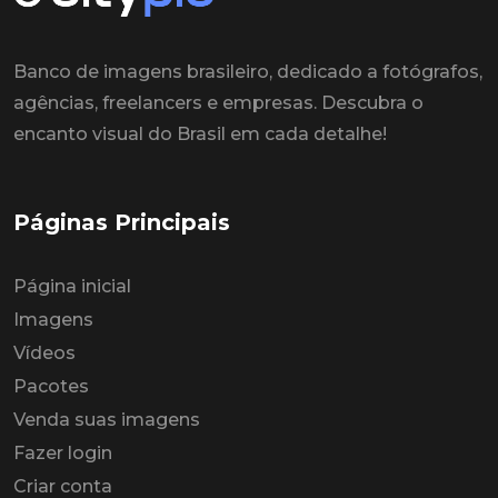
Banco de imagens brasileiro, dedicado a fotógrafos,
agências, freelancers e empresas. Descubra o
encanto visual do Brasil em cada detalhe!
Páginas Principais
Página inicial
Imagens
Vídeos
Pacotes
Venda suas imagens
Fazer login
Criar conta