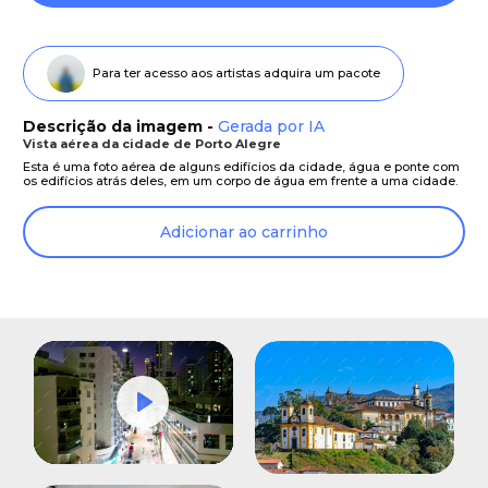
Para ter acesso aos artistas adquira um pacote
Descrição da imagem -
Gerada por IA
Vista aérea da cidade de Porto Alegre
Esta é uma foto aérea de alguns edifícios da cidade, água e ponte com
os edifícios atrás deles, em um corpo de água em frente a uma cidade.
Adicionar ao carrinho
Play
Mute
Settings