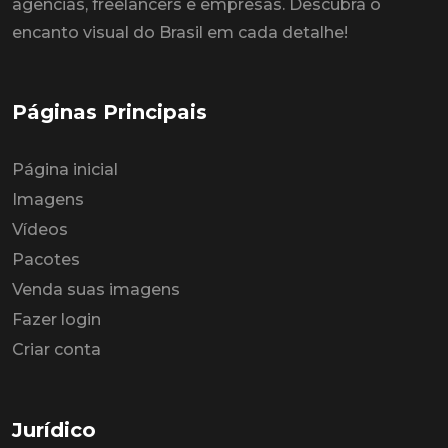
agências, freelancers e empresas. Descubra o
encanto visual do Brasil em cada detalhe!
Páginas Principais
Página inicial
Imagens
Vídeos
Pacotes
Venda suas imagens
Fazer login
Criar conta
Jurídico