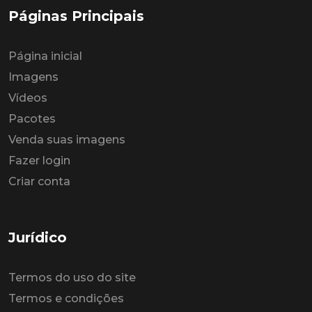
Páginas Principais
Página inicial
Imagens
Vídeos
Pacotes
Venda suas imagens
Fazer login
Criar conta
Jurídico
Termos do uso do site
Termos e condições