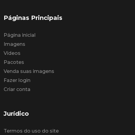
Páginas Principais
Página inicial
Imagens
Vídeos
Pacotes
Venda suas imagens
Fazer login
Criar conta
Jurídico
Termos do uso do site