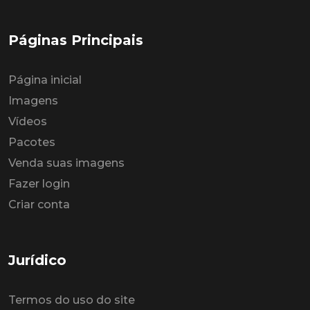
Páginas Principais
Página inicial
Imagens
Vídeos
Pacotes
Venda suas imagens
Fazer login
Criar conta
Jurídico
Termos do uso do site