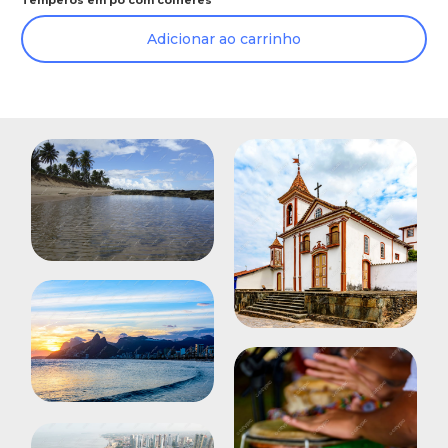
Adicionar ao carrinho