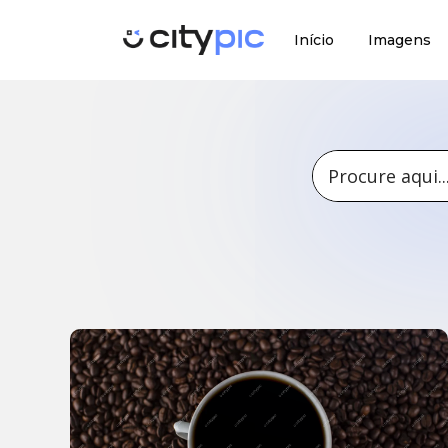
Início
Imagens