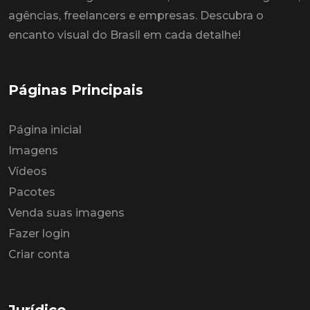
agências, freelancers e empresas. Descubra o
encanto visual do Brasil em cada detalhe!
Páginas Principais
Página inicial
Imagens
Vídeos
Pacotes
Venda suas imagens
Fazer login
Criar conta