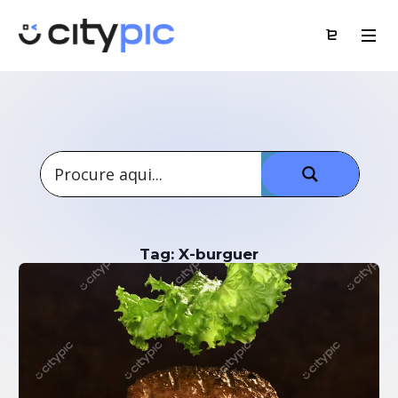
Tag: X-burguer