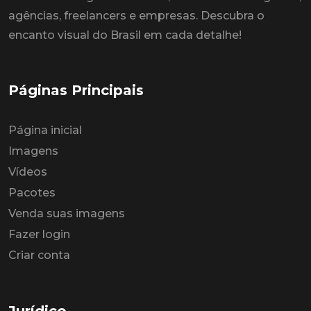
agências, freelancers e empresas. Descubra o
encanto visual do Brasil em cada detalhe!
Páginas Principais
Página inicial
Imagens
Vídeos
Pacotes
Venda suas imagens
Fazer login
Criar conta