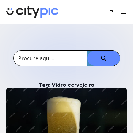
Tag: Vidro cervejeiro