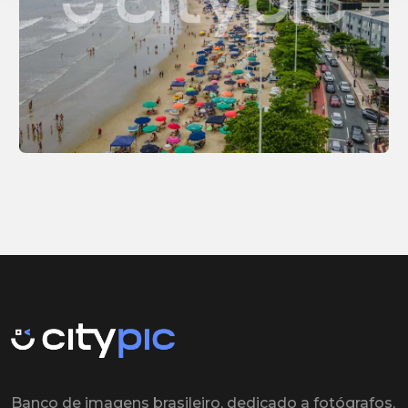
Banco de imagens brasileiro, dedicado a fotógrafos,