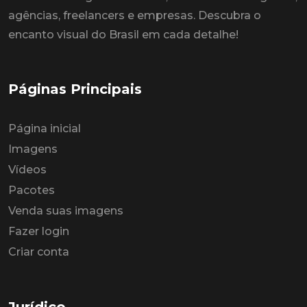
agências, freelancers e empresas. Descubra o
encanto visual do Brasil em cada detalhe!
Páginas Principais
Página inicial
Imagens
Vídeos
Pacotes
Venda suas imagens
Fazer login
Criar conta