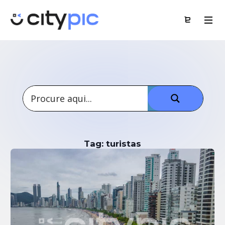
Tag: turistas