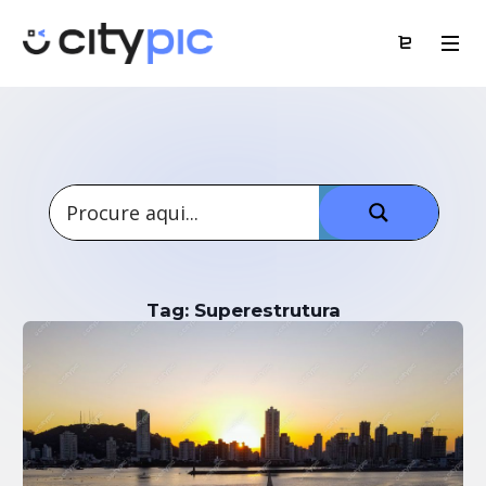
Tag: Superestrutura