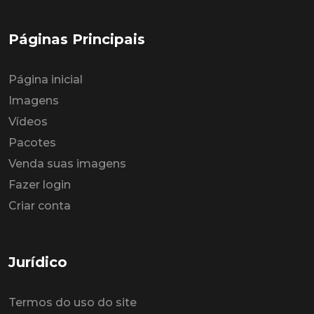
Páginas Principais
Página inicial
Imagens
Vídeos
Pacotes
Venda suas imagens
Fazer login
Criar conta
Jurídico
Termos do uso do site