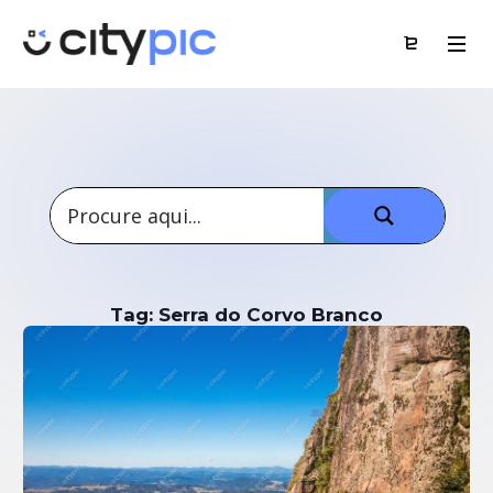
Tag: Serra do Corvo Branco