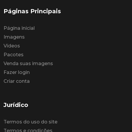
Páginas Principais
Página inicial
Imagens
Vídeos
Pacotes
Venda suas imagens
Fazer login
Criar conta
Jurídico
Termos do uso do site
Termos e condições