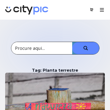
Tag: Planta terrestre