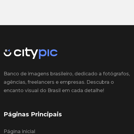
Banco de imagens brasileiro, dedicado a fotógrafos,
agências, freelancers e empresas. Descubra o
encanto visual do Brasil em cada detalhe!
Páginas Principais
Página inicial