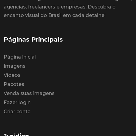
agências, freelancers e empresas. Descubra o
encanto visual do Brasil em cada detalhe!
Páginas Principais
Página inicial
Imagens
Vídeos
Pacotes
Venda suas imagens
Fazer login
Criar conta