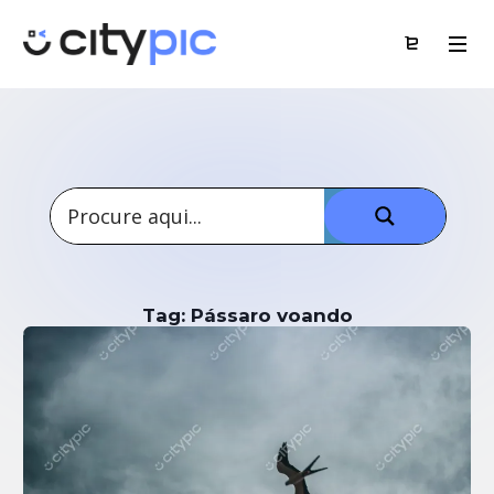
Tag: Pássaro voando