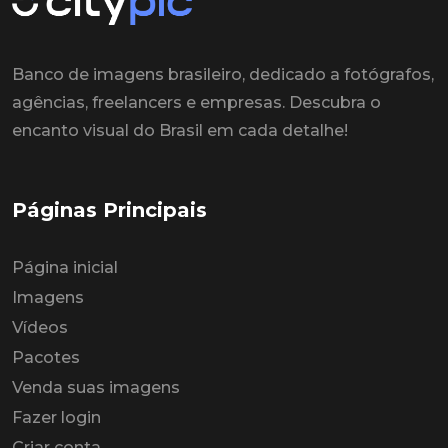
Banco de imagens brasileiro, dedicado a fotógrafos,
agências, freelancers e empresas. Descubra o
encanto visual do Brasil em cada detalhe!
Páginas Principais
Página inicial
Imagens
Vídeos
Pacotes
Venda suas imagens
Fazer login
Criar conta