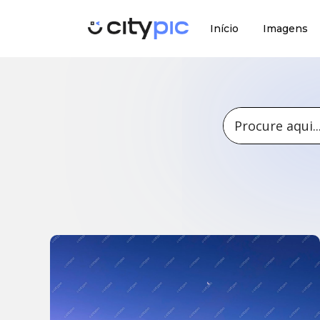
Início
Imagens