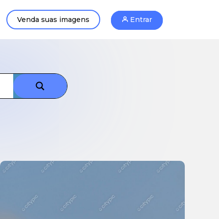
Venda suas imagens
Entrar