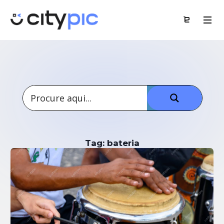
Tag: bateria