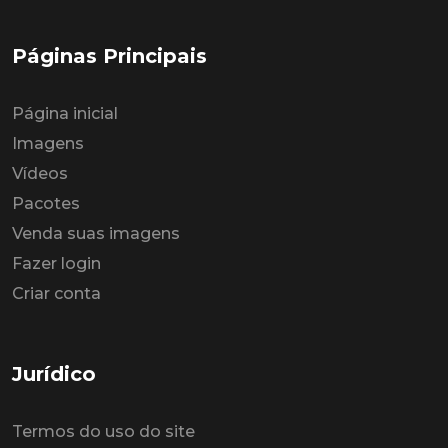
Páginas Principais
Página inicial
Imagens
Vídeos
Pacotes
Venda suas imagens
Fazer login
Criar conta
Jurídico
Termos do uso do site