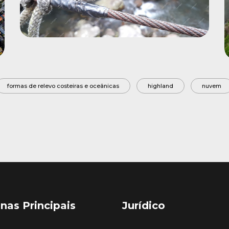
formas de relevo costeiras e oceânicas
highland
nuvem
nas Principais
Jurídico