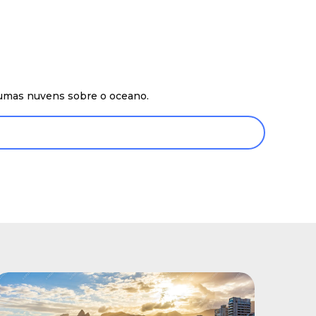
lgumas nuvens sobre o oceano.