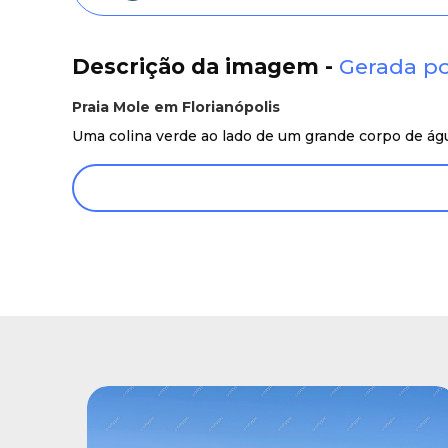
Descrição da imagem -
Gerada po
Praia Mole em Florianópolis
Uma colina verde ao lado de um grande corpo de águ