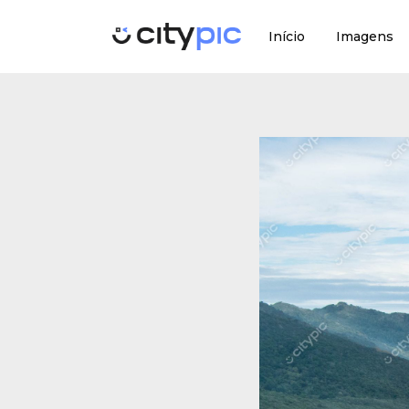
Início
Imagens