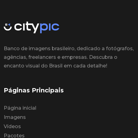
Banco de imagens brasileiro, dedicado a fotógrafos,
agências, freelancers e empresas. Descubra o
encanto visual do Brasil em cada detalhe!
Páginas Principais
Página inicial
Imagens
Vídeos
Pacotes