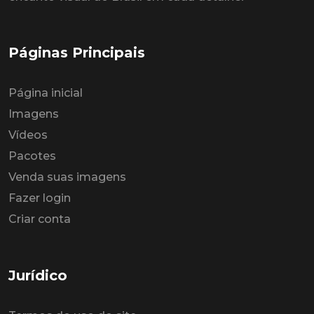
Páginas Principais
Página inicial
Imagens
Vídeos
Pacotes
Venda suas imagens
Fazer login
Criar conta
Jurídico