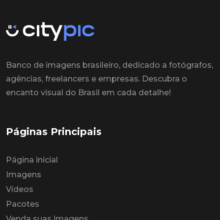
Banco de imagens brasileiro, dedicado a fotógrafos,
agências, freelancers e empresas. Descubra o
encanto visual do Brasil em cada detalhe!
Páginas Principais
Página inicial
Imagens
Vídeos
Pacotes
Venda suas imagens