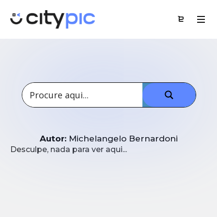
Autor:
Michelangelo Bernardoni
Desculpe, nada para ver aqui...