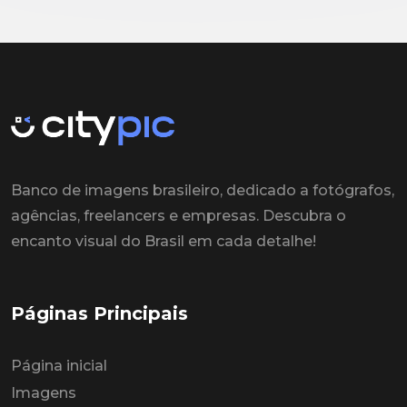
Banco de imagens brasileiro, dedicado a fotógrafos,
agências, freelancers e empresas. Descubra o
encanto visual do Brasil em cada detalhe!
Páginas Principais
Página inicial
Imagens